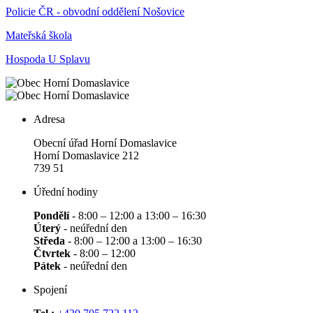
Policie ČR - obvodní oddělení Nošovice
Mateřská škola
Hospoda U Splavu
Adresa
Obecní úřad Horní Domaslavice
Horní Domaslavice 212
739 51
Úřední hodiny
Pondělí
- 8:00 – 12:00 a 13:00 – 16:30
Úterý
- neúřední den
Středa
- 8:00 – 12:00 a 13:00 – 16:30
Čtvrtek
- 8:00 – 12:00
Pátek
- neúřední den
Spojení