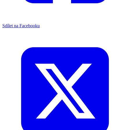
Sdílet na Facebooku