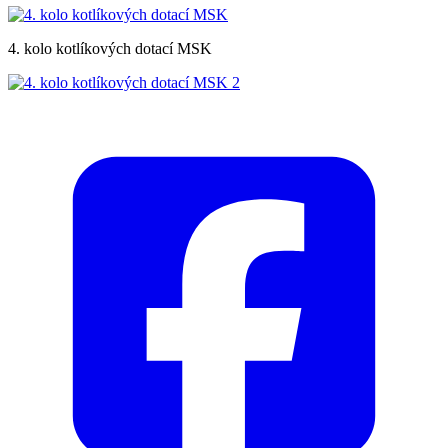
4. kolo kotlíkových dotací MSK