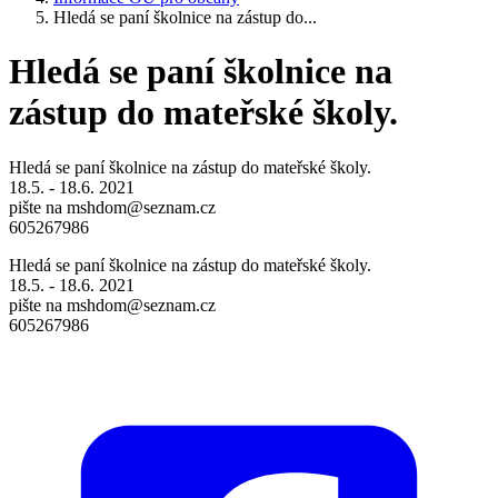
Hledá se paní školnice na zástup do...
Hledá se paní školnice na
zástup do mateřské školy.
Hledá se paní školnice na zástup do mateřské školy.
18.5. - 18.6. 2021
pište na mshdom@seznam.cz
605267986
Hledá se paní školnice na zástup do mateřské školy.
18.5. - 18.6. 2021
pište na mshdom@seznam.cz
605267986