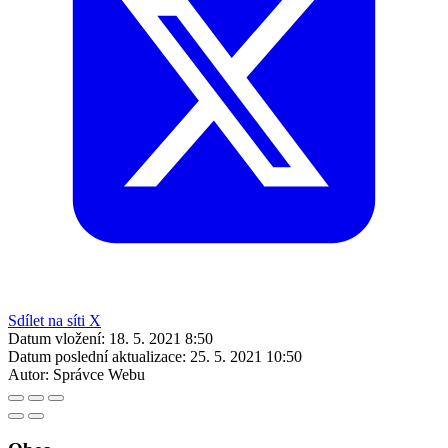
Sdílet na síti X
Datum vložení:
18. 5. 2021 8:50
Datum poslední aktualizace:
25. 5. 2021 10:50
Autor:
Správce Webu