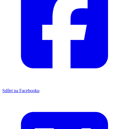
Sdílet na Facebooku