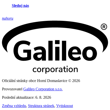
Sleduj nás
nahoru
Oficiální stránky obce Horní Domaslavice © 2026
Provozovatel
Galileo Corporation s.r.o.
Poslední aktualizace: 6. 8. 2026
Změna vzhledu
,
Struktura stránek
,
Vytisknout