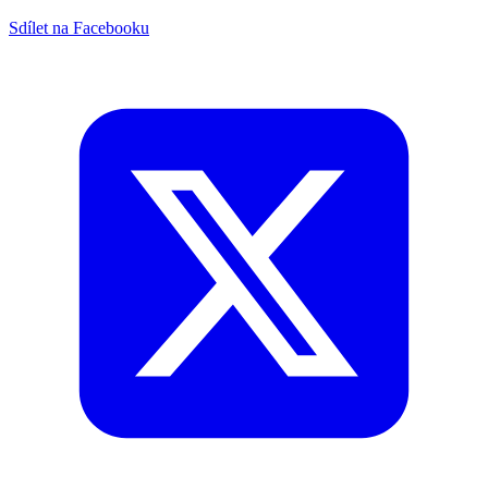
Sdílet na Facebooku