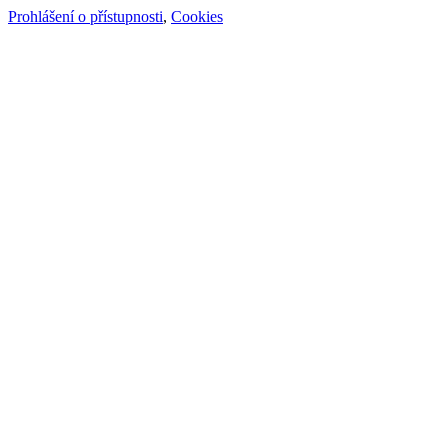
Prohlášení o přístupnosti
,
Cookies