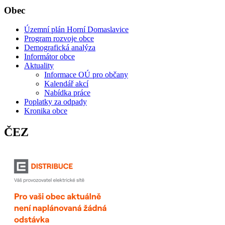
Obec
Územní plán Horní Domaslavice
Program rozvoje obce
Demografická analýza
Informátor obce
Aktuality
Informace OÚ pro občany
Kalendář akcí
Nabídka práce
Poplatky za odpady
Kronika obce
ČEZ