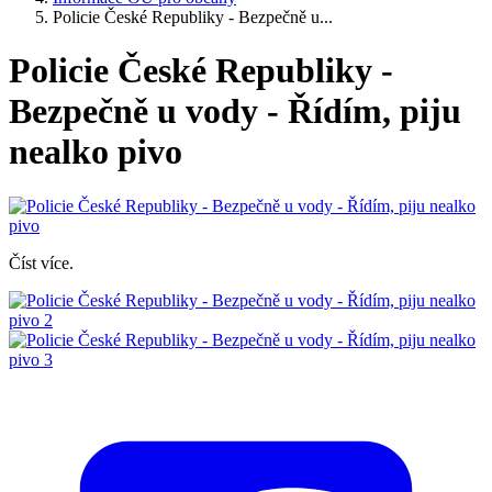
Policie České Republiky - Bezpečně u...
Policie České Republiky -
Bezpečně u vody - Řídím, piju
nealko pivo
Číst více.