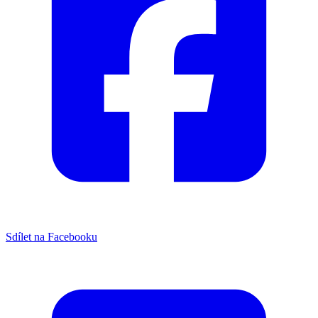
Sdílet na Facebooku