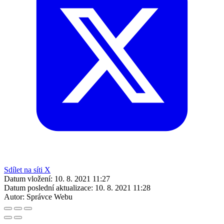
Sdílet na síti X
Datum vložení:
10. 8. 2021 11:27
Datum poslední aktualizace:
10. 8. 2021 11:28
Autor:
Správce Webu