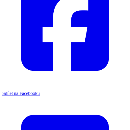
Sdílet na Facebooku