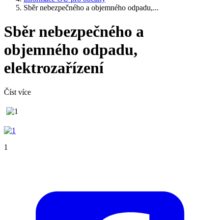
Sběr nebezpečného a objemného odpadu,...
Sběr nebezpečného a
objemného odpadu,
elektrozařízení
Číst více
1