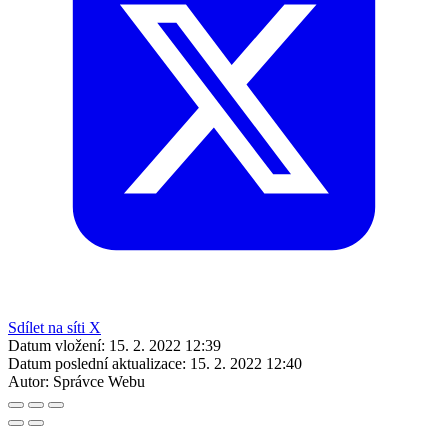
Sdílet na síti X
Datum vložení:
15. 2. 2022 12:39
Datum poslední aktualizace:
15. 2. 2022 12:40
Autor:
Správce Webu