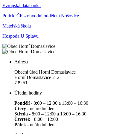
Evropská databanka
Policie ČR - obvodní oddělení Nošovice
Mateřská škola
Hospoda U Splavu
Adresa
Obecní úřad Horní Domaslavice
Horní Domaslavice 212
739 51
Úřední hodiny
Pondělí
- 8:00 – 12:00 a 13:00 – 16:30
Úterý
- neúřední den
Středa
- 8:00 – 12:00 a 13:00 – 16:30
Čtvrtek
- 8:00 – 12:00
Pátek
- neúřední den