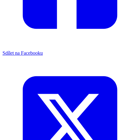
Sdílet na Facebooku