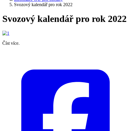
Svozový kalendář pro rok 2022
Svozový kalendář pro rok 2022
Číst více.