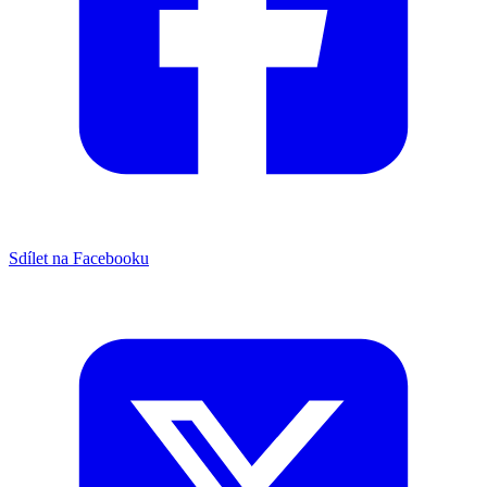
Sdílet na Facebooku