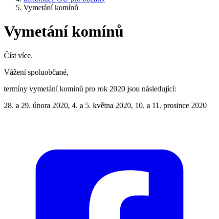
Vymetání komínů
Vymetání komínů
Číst více.
Vážení spoluobčané,
termíny vymetání komínů pro rok 2020 jsou následující:
28. a 29. února 2020, 4. a 5. května 2020, 10. a 11. prosince 2020