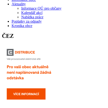
Aktuality
Informace OÚ pro občany
Kalendář akcí
Nabídka práce
Poplatky za odpady
Kronika obce
ČEZ