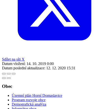
Sdílet na síti X
Datum vložení:
14. 10. 2019 0:00
Datum poslední aktualizace:
12. 12. 2020 15:31
Obec
Územní plán Horní Domaslavice
Program rozvoje obce
Demografická analýza
Informátor obce