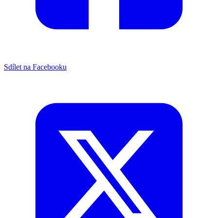
Sdílet na Facebooku