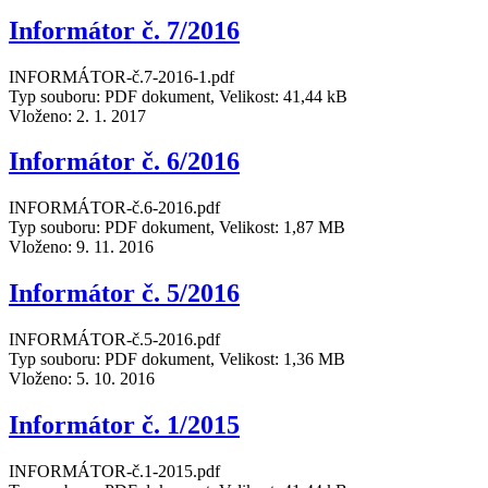
Informátor č. 7/2016
INFORMÁTOR-č.7-2016-1.pdf
Typ souboru: PDF dokument, Velikost: 41,44 kB
Vloženo:
2. 1. 2017
Informátor č. 6/2016
INFORMÁTOR-č.6-2016.pdf
Typ souboru: PDF dokument, Velikost: 1,87 MB
Vloženo:
9. 11. 2016
Informátor č. 5/2016
INFORMÁTOR-č.5-2016.pdf
Typ souboru: PDF dokument, Velikost: 1,36 MB
Vloženo:
5. 10. 2016
Informátor č. 1/2015
INFORMÁTOR-č.1-2015.pdf