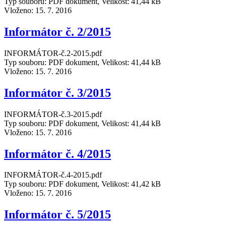
Typ souboru: PDF dokument, Velikost: 41,44 kB
Vloženo:
15. 7. 2016
Informátor č. 2/2015
INFORMÁTOR-č.2-2015.pdf
Typ souboru: PDF dokument, Velikost: 41,44 kB
Vloženo:
15. 7. 2016
Informátor č. 3/2015
INFORMÁTOR-č.3-2015.pdf
Typ souboru: PDF dokument, Velikost: 41,44 kB
Vloženo:
15. 7. 2016
Informátor č. 4/2015
INFORMÁTOR-č.4-2015.pdf
Typ souboru: PDF dokument, Velikost: 41,42 kB
Vloženo:
15. 7. 2016
Informátor č. 5/2015