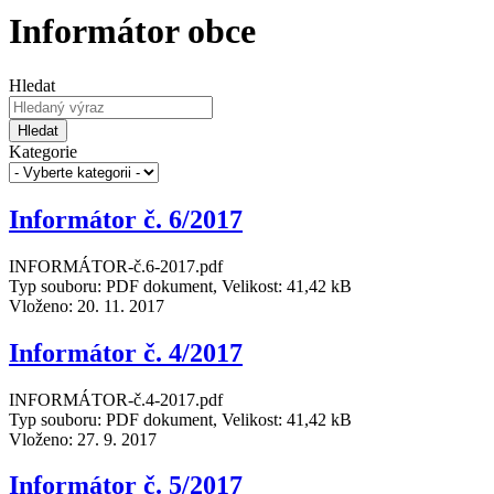
Informátor obce
Hledat
Hledat
Kategorie
Informátor č. 6/2017
INFORMÁTOR-č.6-2017.pdf
Typ souboru: PDF dokument, Velikost: 41,42 kB
Vloženo:
20. 11. 2017
Informátor č. 4/2017
INFORMÁTOR-č.4-2017.pdf
Typ souboru: PDF dokument, Velikost: 41,42 kB
Vloženo:
27. 9. 2017
Informátor č. 5/2017