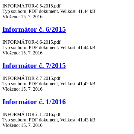
INFORMÁTOR-č.5-2015.pdf
Typ souboru: PDF dokument, Velikost: 41,44 kB
Vloženo:
15. 7. 2016
Informátor č. 6/2015
INFORMÁTOR-č.6-2015.pdf
Typ souboru: PDF dokument, Velikost: 41,44 kB
Vloženo:
15. 7. 2016
Informátor č. 7/2015
INFORMÁTOR-č.7-2015.pdf
Typ souboru: PDF dokument, Velikost: 41,42 kB
Vloženo:
15. 7. 2016
Informátor č. 1/2016
INFORMÁTOR-č.1-2016.pdf
Typ souboru: PDF dokument, Velikost: 41,43 kB
Vloženo:
15. 7. 2016