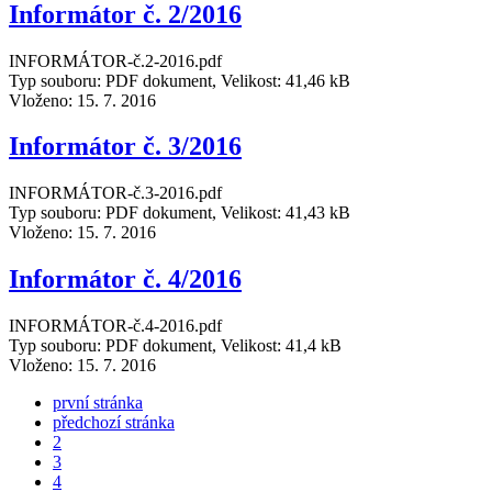
Informátor č. 2/2016
INFORMÁTOR-č.2-2016.pdf
Typ souboru: PDF dokument, Velikost: 41,46 kB
Vloženo:
15. 7. 2016
Informátor č. 3/2016
INFORMÁTOR-č.3-2016.pdf
Typ souboru: PDF dokument, Velikost: 41,43 kB
Vloženo:
15. 7. 2016
Informátor č. 4/2016
INFORMÁTOR-č.4-2016.pdf
Typ souboru: PDF dokument, Velikost: 41,4 kB
Vloženo:
15. 7. 2016
první stránka
předchozí stránka
2
3
4