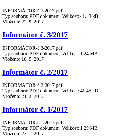
INFORMÁTOR-č.5-2017.pdf
Typ souboru: PDF dokument, Velikost: 41,43 kB
Vloženo:
27. 9. 2017
Informátor č. 3/2017
INFORMÁTOR-č.3-2017.pdf
Typ souboru: PDF dokument, Velikost: 1,24 MB
Vloženo:
18. 5. 2017
Informátor č. 2/2017
INFORMÁTOR-č.2-2017.pdf
Typ souboru: PDF dokument, Velikost: 41,45 kB
Vloženo:
21. 3. 2017
Informátor č. 1/2017
INFORMÁTOR-č.1-2017.pdf
Typ souboru: PDF dokument, Velikost: 1,29 MB
Vloženo:
23. 1. 2017