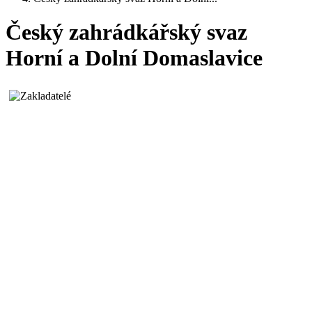
Český zahrádkářský svaz
Horní a Dolní Domaslavice