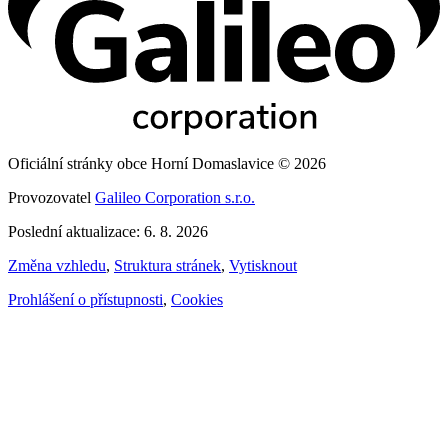
Oficiální stránky obce Horní Domaslavice © 2026
Provozovatel
Galileo Corporation s.r.o.
Poslední aktualizace: 6. 8. 2026
Změna vzhledu
,
Struktura stránek
,
Vytisknout
Prohlášení o přístupnosti
,
Cookies