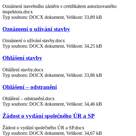
Oznámení stavebního záměru s certifikátem autorizovaného
inspektora.docx
Typ souboru: DOCX dokument, Velikost: 33,89 kB
Oznámení o užívání stavby
Oznámení o užívání stavby.docx
Typ souboru: DOCX dokument, Velikost: 34,25 kB
Ohlášení stavby
Ohlášení stavby.docx
Typ souboru: DOCX dokument, Velikost: 33,86 kB
Ohlášení – odstranění
Ohlášení – odstranění.docx
Typ souboru: DOCX dokument, Velikost: 34,46 kB
Žádost o vydání společného ÚR a SP
Žádost o vydání společného ÚR a SP.docx
Typ souboru: DOCX dokument, Velikost: 34,67 kB