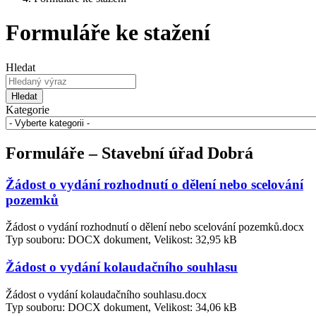
Formuláře ke stažení
Hledat
Hledat
Kategorie
Formuláře – Stavební úřad Dobrá
Žádost o vydání rozhodnutí o dělení nebo scelování
pozemků
Žádost o vydání rozhodnutí o dělení nebo scelování pozemků.docx
Typ souboru: DOCX dokument, Velikost: 32,95 kB
Žádost o vydání kolaudačního souhlasu
Žádost o vydání kolaudačního souhlasu.docx
Typ souboru: DOCX dokument, Velikost: 34,06 kB