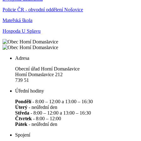
Policie ČR - obvodní oddělení Nošovice
Mateřská škola
Hospoda U Splavu
Adresa
Obecní úřad Horní Domaslavice
Horní Domaslavice 212
739 51
Úřední hodiny
Pondělí
- 8:00 – 12:00 a 13:00 – 16:30
Úterý
- neúřední den
Středa
- 8:00 – 12:00 a 13:00 – 16:30
Čtvrtek
- 8:00 – 12:00
Pátek
- neúřední den
Spojení