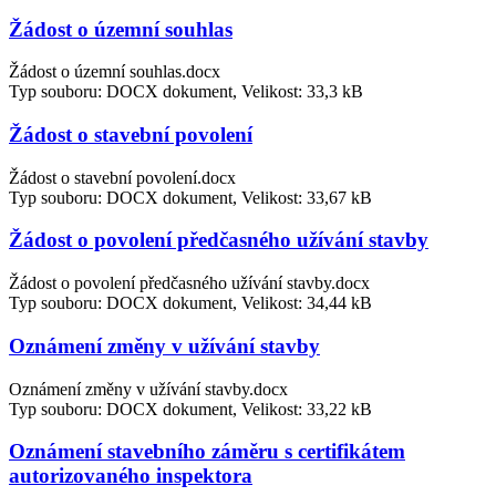
Žádost o územní souhlas
Žádost o územní souhlas.docx
Typ souboru: DOCX dokument, Velikost: 33,3 kB
Žádost o stavební povolení
Žádost o stavební povolení.docx
Typ souboru: DOCX dokument, Velikost: 33,67 kB
Žádost o povolení předčasného užívání stavby
Žádost o povolení předčasného užívání stavby.docx
Typ souboru: DOCX dokument, Velikost: 34,44 kB
Oznámení změny v užívání stavby
Oznámení změny v užívání stavby.docx
Typ souboru: DOCX dokument, Velikost: 33,22 kB
Oznámení stavebního záměru s certifikátem
autorizovaného inspektora