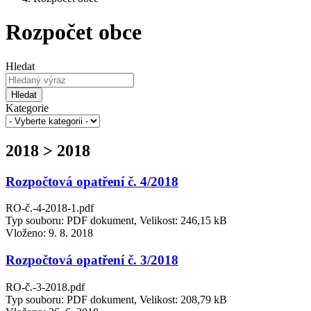
Rozpočet obce
Hledat
Hledat
Kategorie
2018 > 2018
Rozpočtová opatření č. 4/2018
RO-č.-4-2018-1.pdf
Typ souboru: PDF dokument, Velikost: 246,15 kB
Vloženo:
9. 8. 2018
Rozpočtová opatření č. 3/2018
RO-č.-3-2018.pdf
Typ souboru: PDF dokument, Velikost: 208,79 kB