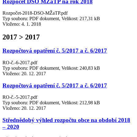
Rozpočet DSO MŽaTP na rok 2018
Rozpočet-2018-DSO-MŽaTP.pdf
Typ souboru: PDF dokument, Velikost: 217,31 kB
Vloženo:
4. 1. 2018
2017 > 2017
Rozpočtová opatření č. 5/2017 a č. 6/2017
RO-č.-6-2017.pdf
Typ souboru: PDF dokument, Velikost: 240,83 kB
Vloženo:
20. 12. 2017
Rozpočtová opatření č. 5/2017 a č. 6/2017
RO-č.-5-2017.pdf
Typ souboru: PDF dokument, Velikost: 212,98 kB
Vloženo:
20. 12. 2017
Střednědobý výhled rozpočtu obce na období 2018
– 2020