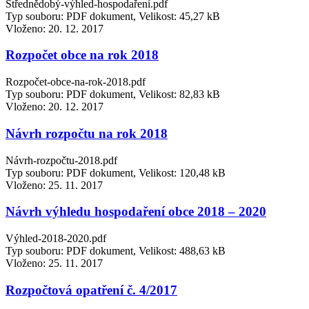
Střednědobý-výhled-hospodaření.pdf
Typ souboru: PDF dokument, Velikost: 45,27 kB
Vloženo:
20. 12. 2017
Rozpočet obce na rok 2018
Rozpočet-obce-na-rok-2018.pdf
Typ souboru: PDF dokument, Velikost: 82,83 kB
Vloženo:
20. 12. 2017
Návrh rozpočtu na rok 2018
Návrh-rozpočtu-2018.pdf
Typ souboru: PDF dokument, Velikost: 120,48 kB
Vloženo:
25. 11. 2017
Návrh výhledu hospodaření obce 2018 – 2020
Výhled-2018-2020.pdf
Typ souboru: PDF dokument, Velikost: 488,63 kB
Vloženo:
25. 11. 2017
Rozpočtová opatření č. 4/2017