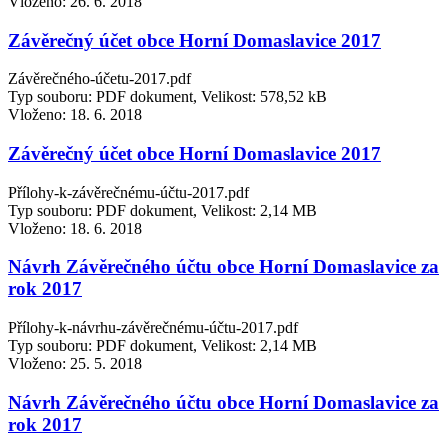
Vloženo:
26. 6. 2018
Závěrečný účet obce Horní Domaslavice 2017
Závěrečného-účetu-2017.pdf
Typ souboru: PDF dokument, Velikost: 578,52 kB
Vloženo:
18. 6. 2018
Závěrečný účet obce Horní Domaslavice 2017
Přílohy-k-závěrečnému-účtu-2017.pdf
Typ souboru: PDF dokument, Velikost: 2,14 MB
Vloženo:
18. 6. 2018
Návrh Závěrečného účtu obce Horní Domaslavice za
rok 2017
Přílohy-k-návrhu-závěrečnému-účtu-2017.pdf
Typ souboru: PDF dokument, Velikost: 2,14 MB
Vloženo:
25. 5. 2018
Návrh Závěrečného účtu obce Horní Domaslavice za
rok 2017