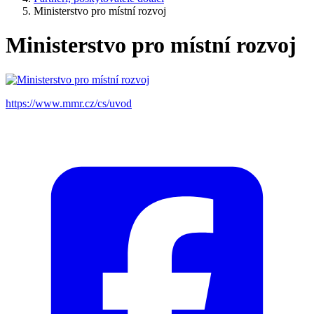
Ministerstvo pro místní rozvoj
Ministerstvo pro místní rozvoj
https://www.mmr.cz/cs/uvod