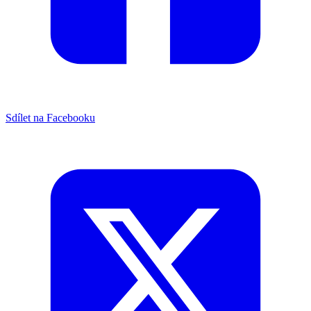
Sdílet na Facebooku