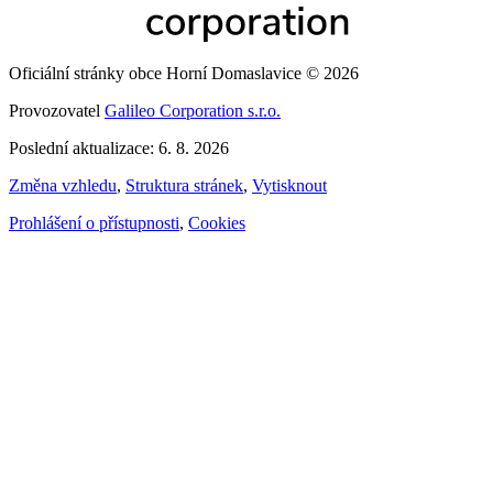
Oficiální stránky obce Horní Domaslavice © 2026
Provozovatel
Galileo Corporation s.r.o.
Poslední aktualizace: 6. 8. 2026
Změna vzhledu
,
Struktura stránek
,
Vytisknout
Prohlášení o přístupnosti
,
Cookies