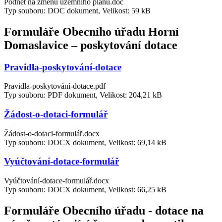
Podnět na změnu územního plánu.doc
Typ souboru: DOC dokument, Velikost: 59 kB
Formuláře Obecního úřadu Horní
Domaslavice – poskytování dotace
Pravidla-poskytování-dotace
Pravidla-poskytování-dotace.pdf
Typ souboru: PDF dokument, Velikost: 204,21 kB
Žádost-o-dotaci-formulář
Žádost-o-dotaci-formulář.docx
Typ souboru: DOCX dokument, Velikost: 69,14 kB
Vyúčtování-dotace-formulář
Vyúčtování-dotace-formulář.docx
Typ souboru: DOCX dokument, Velikost: 66,25 kB
Formuláře Obecního úřadu - dotace na