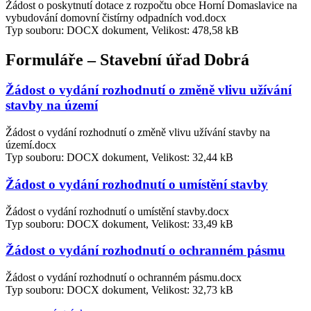
Žádost o poskytnutí dotace z rozpočtu obce Horní Domaslavice na
vybudování domovní čistírny odpadních vod.docx
Typ souboru: DOCX dokument, Velikost: 478,58 kB
Formuláře – Stavební úřad Dobrá
Žádost o vydání rozhodnutí o změně vlivu užívání
stavby na území
Žádost o vydání rozhodnutí o změně vlivu užívání stavby na
území.docx
Typ souboru: DOCX dokument, Velikost: 32,44 kB
Žádost o vydání rozhodnutí o umístění stavby
Žádost o vydání rozhodnutí o umístění stavby.docx
Typ souboru: DOCX dokument, Velikost: 33,49 kB
Žádost o vydání rozhodnutí o ochranném pásmu
Žádost o vydání rozhodnutí o ochranném pásmu.docx
Typ souboru: DOCX dokument, Velikost: 32,73 kB