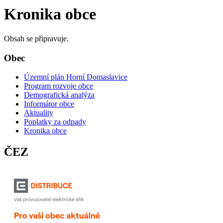
Kronika obce
Obsah se připravuje.
Obec
Územní plán Horní Domaslavice
Program rozvoje obce
Demografická analýza
Informátor obce
Aktuality
Poplatky za odpady
Kronika obce
ČEZ