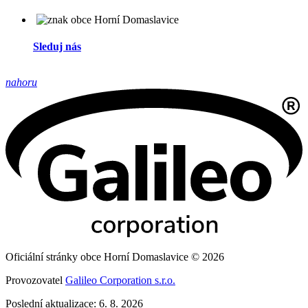
Sleduj nás
nahoru
Oficiální stránky obce Horní Domaslavice © 2026
Provozovatel
Galileo Corporation s.r.o.
Poslední aktualizace: 6. 8. 2026