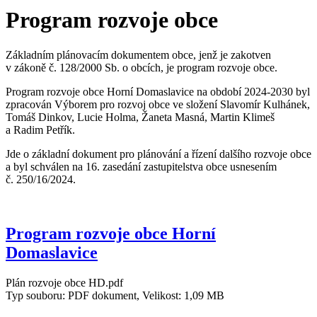
Program rozvoje obce
Základním plánovacím dokumentem obce, jenž je zakotven
v zákoně č. 128/2000 Sb. o obcích, je program rozvoje obce.
Program rozvoje obce Horní Domaslavice na období 2024-2030 byl
zpracován Výborem pro rozvoj obce ve složení Slavomír Kulhánek,
Tomáš Dinkov, Lucie Holma, Žaneta Masná, Martin Klimeš
a Radim Petřík.
Jde o základní dokument pro plánování a řízení dalšího rozvoje obce
a byl schválen na 16. zasedání zastupitelstva obce usnesením
č. 250/16/2024.
Program rozvoje obce Horní
Domaslavice
Plán rozvoje obce HD.pdf
Typ souboru: PDF dokument, Velikost: 1,09 MB