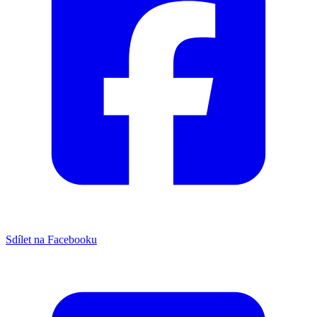
Sdílet na Facebooku