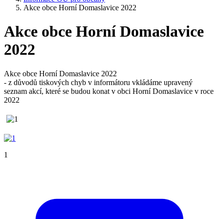
Akce obce Horní Domaslavice 2022
Akce obce Horní Domaslavice
2022
Akce obce Horní Domaslavice 2022
- z důvodů tiskových chyb v informátoru vkládáme upravený
seznam akcí, které se budou konat v obci Horní Domaslavice v roce
2022
1