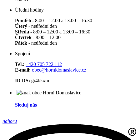
Úřední hodiny
Pondělí
- 8:00 – 12:00 a 13:00 – 16:30
Úterý
- neúřední den
Středa
- 8:00 – 12:00 a 13:00 – 16:30
Čtvrtek
- 8:00 – 12:00
Pátek
- neúřední den
Spojení
Tel.:
+420 705 722 112
E-mail:
obec@hornidomaslavice.cz
ID DS:
gr4bkxm
Sleduj nás
nahoru