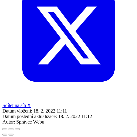
Sdílet na síti X
Datum vložení:
18. 2. 2022 11:11
Datum poslední aktualizace:
18. 2. 2022 11:12
Autor:
Správce Webu