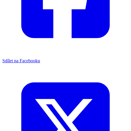
Sdílet na Facebooku