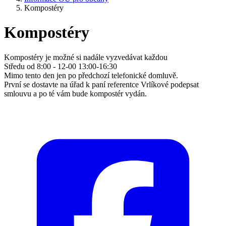
Kompostéry
Kompostéry
Kompostéry je možné si nadále vyzvedávat každou
Středu od 8:00 - 12-00 13:00-16:30
Mimo tento den jen po předchozí telefonické domluvě.
První se dostavte na úřad k paní referentce Vrlíkové podepsat
smlouvu a po té vám bude kompostér vydán.