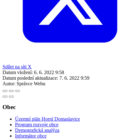
Sdílet na síti X
Datum vložení:
6. 6. 2022 9:58
Datum poslední aktualizace:
7. 6. 2022 9:59
Autor:
Správce Webu
Obec
Územní plán Horní Domaslavice
Program rozvoje obce
Demografická analýza
Informátor obce