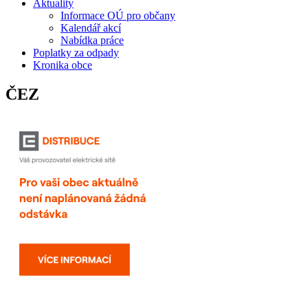
Aktuality
Informace OÚ pro občany
Kalendář akcí
Nabídka práce
Poplatky za odpady
Kronika obce
ČEZ