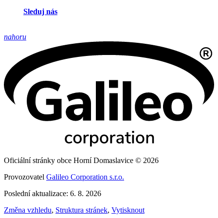
Sleduj nás
nahoru
Oficiální stránky obce Horní Domaslavice © 2026
Provozovatel
Galileo Corporation s.r.o.
Poslední aktualizace: 6. 8. 2026
Změna vzhledu
,
Struktura stránek
,
Vytisknout