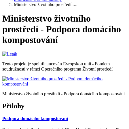
Ministerstvo životního prostředí -...
Ministerstvo životního
prostředí - Podpora domácího
kompostování
Tento projekt je spolufinancován Evropskou unií - Fondem
soudružnosti v rámci Operačního programu Životní prostředí
Ministerstvo životního prostředí - Podpora domácího kompostování
Přílohy
Podpora domácího kompostování