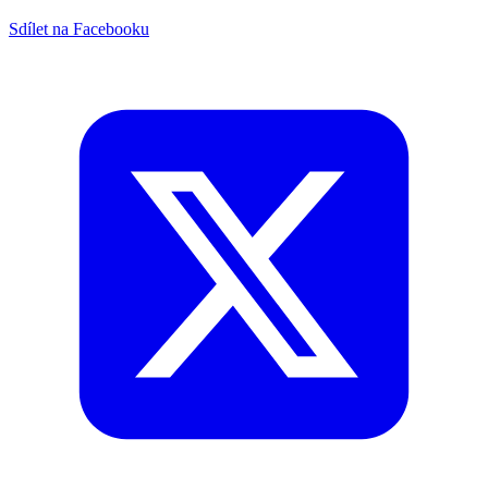
Sdílet na Facebooku