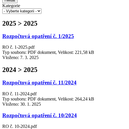
Hledat
Kategorie
2025 > 2025
Rozpočtová opatření č. 1/2025
RO č. 1-2025.pdf
Typ souboru: PDF dokument, Velikost: 221,58 kB
Vloženo:
7. 3. 2025
2024 > 2025
Rozpočtová opatření č. 11/2024
RO č. 11-2024.pdf
Typ souboru: PDF dokument, Velikost: 264,24 kB
Vloženo:
30. 1. 2025
Rozpočtová opatření č. 10/2024
RO č. 10-2024.pdf