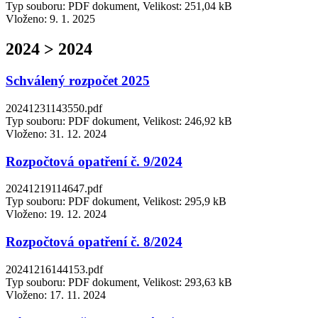
Typ souboru: PDF dokument, Velikost: 251,04 kB
Vloženo:
9. 1. 2025
2024 > 2024
Schválený rozpočet 2025
20241231143550.pdf
Typ souboru: PDF dokument, Velikost: 246,92 kB
Vloženo:
31. 12. 2024
Rozpočtová opatření č. 9/2024
20241219114647.pdf
Typ souboru: PDF dokument, Velikost: 295,9 kB
Vloženo:
19. 12. 2024
Rozpočtová opatření č. 8/2024
20241216144153.pdf
Typ souboru: PDF dokument, Velikost: 293,63 kB
Vloženo:
17. 11. 2024