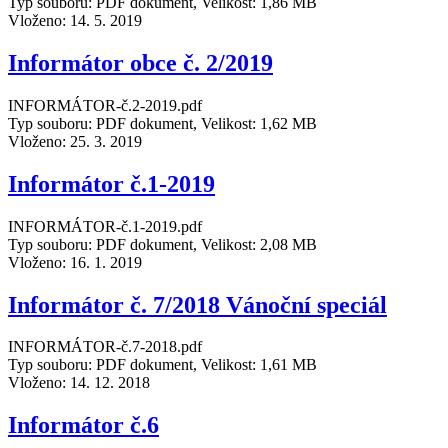
Typ souboru: PDF dokument, Velikost: 1,86 MB
Vloženo:
14. 5. 2019
Informátor obce č. 2/2019
INFORMÁTOR-č.2-2019.pdf
Typ souboru: PDF dokument, Velikost: 1,62 MB
Vloženo:
25. 3. 2019
Informátor č.1-2019
INFORMÁTOR-č.1-2019.pdf
Typ souboru: PDF dokument, Velikost: 2,08 MB
Vloženo:
16. 1. 2019
Informátor č. 7/2018 Vánoční speciál
INFORMÁTOR-č.7-2018.pdf
Typ souboru: PDF dokument, Velikost: 1,61 MB
Vloženo:
14. 12. 2018
Informátor č.6