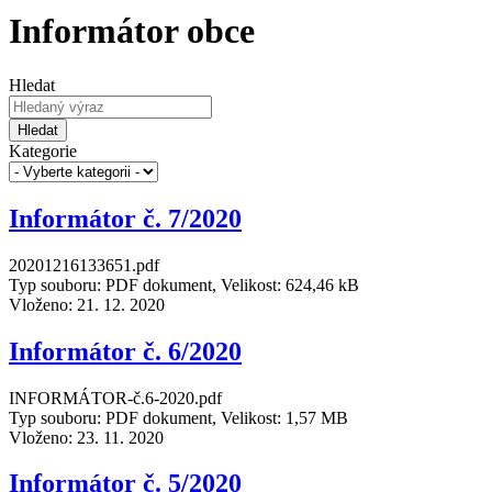
Informátor obce
Hledat
Hledat
Kategorie
Informátor č. 7/2020
20201216133651.pdf
Typ souboru: PDF dokument, Velikost: 624,46 kB
Vloženo:
21. 12. 2020
Informátor č. 6/2020
INFORMÁTOR-č.6-2020.pdf
Typ souboru: PDF dokument, Velikost: 1,57 MB
Vloženo:
23. 11. 2020
Informátor č. 5/2020