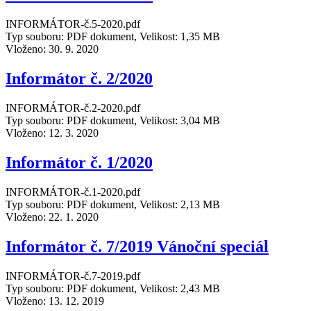
INFORMÁTOR-č.5-2020.pdf
Typ souboru: PDF dokument, Velikost: 1,35 MB
Vloženo:
30. 9. 2020
Informátor č. 2/2020
INFORMÁTOR-č.2-2020.pdf
Typ souboru: PDF dokument, Velikost: 3,04 MB
Vloženo:
12. 3. 2020
Informátor č. 1/2020
INFORMÁTOR-č.1-2020.pdf
Typ souboru: PDF dokument, Velikost: 2,13 MB
Vloženo:
22. 1. 2020
Informátor č. 7/2019 Vánoční speciál
INFORMÁTOR-č.7-2019.pdf
Typ souboru: PDF dokument, Velikost: 2,43 MB
Vloženo:
13. 12. 2019