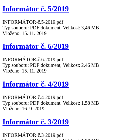
Informátor č. 5/2019
INFORMÁTOR-č.5-2019.pdf
Typ souboru: PDF dokument, Velikost: 3,46 MB
Vloženo:
15. 11. 2019
Informátor č. 6/2019
INFORMÁTOR-č.6-2019.pdf
Typ souboru: PDF dokument, Velikost: 2,46 MB
Vloženo:
15. 11. 2019
Informátor č. 4/2019
INFORMÁTOR-č.4-2019.pdf
Typ souboru: PDF dokument, Velikost: 1,58 MB
Vloženo:
16. 9. 2019
Informátor č. 3/2019
INFORMÁTOR-č.3-2019.pdf