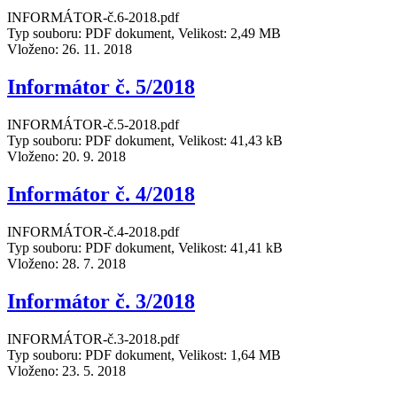
INFORMÁTOR-č.6-2018.pdf
Typ souboru: PDF dokument, Velikost: 2,49 MB
Vloženo:
26. 11. 2018
Informátor č. 5/2018
INFORMÁTOR-č.5-2018.pdf
Typ souboru: PDF dokument, Velikost: 41,43 kB
Vloženo:
20. 9. 2018
Informátor č. 4/2018
INFORMÁTOR-č.4-2018.pdf
Typ souboru: PDF dokument, Velikost: 41,41 kB
Vloženo:
28. 7. 2018
Informátor č. 3/2018
INFORMÁTOR-č.3-2018.pdf
Typ souboru: PDF dokument, Velikost: 1,64 MB
Vloženo:
23. 5. 2018