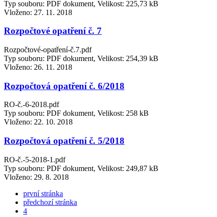
Typ souboru: PDF dokument, Velikost: 225,73 kB
Vloženo:
27. 11. 2018
Rozpočtové opatření č. 7
Rozpočtové-opatření-č.7.pdf
Typ souboru: PDF dokument, Velikost: 254,39 kB
Vloženo:
26. 11. 2018
Rozpočtová opatření č. 6/2018
RO-č.-6-2018.pdf
Typ souboru: PDF dokument, Velikost: 258 kB
Vloženo:
22. 10. 2018
Rozpočtová opatření č. 5/2018
RO-č.-5-2018-1.pdf
Typ souboru: PDF dokument, Velikost: 249,87 kB
Vloženo:
29. 8. 2018
první stránka
předchozí stránka
4