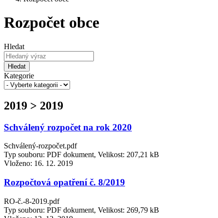
Rozpočet obce
Hledat
Hledat
Kategorie
2019 > 2019
Schválený rozpočet na rok 2020
Schválený-rozpočet.pdf
Typ souboru: PDF dokument, Velikost: 207,21 kB
Vloženo:
16. 12. 2019
Rozpočtová opatření č. 8/2019
RO-č.-8-2019.pdf
Typ souboru: PDF dokument, Velikost: 269,79 kB