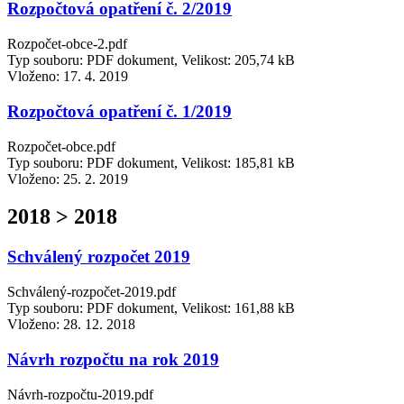
Rozpočtová opatření č. 2/2019
Rozpočet-obce-2.pdf
Typ souboru: PDF dokument, Velikost: 205,74 kB
Vloženo:
17. 4. 2019
Rozpočtová opatření č. 1/2019
Rozpočet-obce.pdf
Typ souboru: PDF dokument, Velikost: 185,81 kB
Vloženo:
25. 2. 2019
2018 > 2018
Schválený rozpočet 2019
Schválený-rozpočet-2019.pdf
Typ souboru: PDF dokument, Velikost: 161,88 kB
Vloženo:
28. 12. 2018
Návrh rozpočtu na rok 2019
Návrh-rozpočtu-2019.pdf