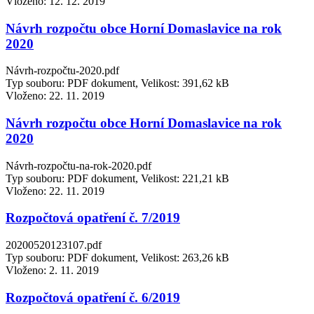
Vloženo:
12. 12. 2019
Návrh rozpočtu obce Horní Domaslavice na rok
2020
Návrh-rozpočtu-2020.pdf
Typ souboru: PDF dokument, Velikost: 391,62 kB
Vloženo:
22. 11. 2019
Návrh rozpočtu obce Horní Domaslavice na rok
2020
Návrh-rozpočtu-na-rok-2020.pdf
Typ souboru: PDF dokument, Velikost: 221,21 kB
Vloženo:
22. 11. 2019
Rozpočtová opatření č. 7/2019
20200520123107.pdf
Typ souboru: PDF dokument, Velikost: 263,26 kB
Vloženo:
2. 11. 2019
Rozpočtová opatření č. 6/2019