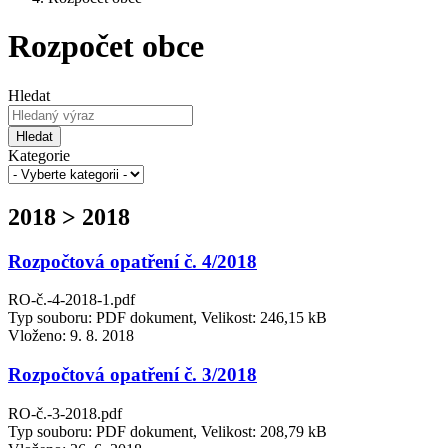
Rozpočet obce
Hledat
Hledat
Kategorie
2018 > 2018
Rozpočtová opatření č. 4/2018
RO-č.-4-2018-1.pdf
Typ souboru: PDF dokument, Velikost: 246,15 kB
Vloženo:
9. 8. 2018
Rozpočtová opatření č. 3/2018
RO-č.-3-2018.pdf
Typ souboru: PDF dokument, Velikost: 208,79 kB