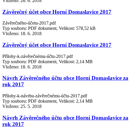
Vloženo:
26. 6. 2018
Závěrečný účet obce Horní Domaslavice 2017
Závěrečného-účetu-2017.pdf
Typ souboru: PDF dokument, Velikost: 578,52 kB
Vloženo:
18. 6. 2018
Závěrečný účet obce Horní Domaslavice 2017
Přílohy-k-závěrečnému-účtu-2017.pdf
Typ souboru: PDF dokument, Velikost: 2,14 MB
Vloženo:
18. 6. 2018
Návrh Závěrečného účtu obce Horní Domaslavice za
rok 2017
Přílohy-k-návrhu-závěrečnému-účtu-2017.pdf
Typ souboru: PDF dokument, Velikost: 2,14 MB
Vloženo:
25. 5. 2018
Návrh Závěrečného účtu obce Horní Domaslavice za
rok 2017