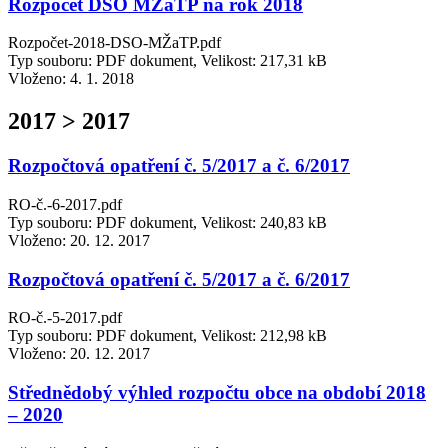
Rozpočet DSO MŽaTP na rok 2018
Rozpočet-2018-DSO-MŽaTP.pdf
Typ souboru: PDF dokument, Velikost: 217,31 kB
Vloženo:
4. 1. 2018
2017 > 2017
Rozpočtová opatření č. 5/2017 a č. 6/2017
RO-č.-6-2017.pdf
Typ souboru: PDF dokument, Velikost: 240,83 kB
Vloženo:
20. 12. 2017
Rozpočtová opatření č. 5/2017 a č. 6/2017
RO-č.-5-2017.pdf
Typ souboru: PDF dokument, Velikost: 212,98 kB
Vloženo:
20. 12. 2017
Střednědobý výhled rozpočtu obce na období 2018
– 2020