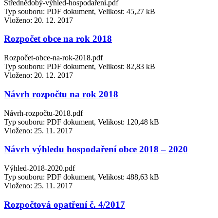
Střednědobý-výhled-hospodaření.pdf
Typ souboru: PDF dokument, Velikost: 45,27 kB
Vloženo:
20. 12. 2017
Rozpočet obce na rok 2018
Rozpočet-obce-na-rok-2018.pdf
Typ souboru: PDF dokument, Velikost: 82,83 kB
Vloženo:
20. 12. 2017
Návrh rozpočtu na rok 2018
Návrh-rozpočtu-2018.pdf
Typ souboru: PDF dokument, Velikost: 120,48 kB
Vloženo:
25. 11. 2017
Návrh výhledu hospodaření obce 2018 – 2020
Výhled-2018-2020.pdf
Typ souboru: PDF dokument, Velikost: 488,63 kB
Vloženo:
25. 11. 2017
Rozpočtová opatření č. 4/2017